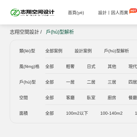
首頁(yè)
設計丨因人而異
志翔空間設計 /
戶(hù)型解析
類(lèi)型
全部案例
設計案例
戶(hù)型解析
風(fēng)格
全部
輕奢
日式
其他
現
戶(hù)型
全部
一居
二居
三居
四
空間
全部
客廳
臥室
廚房
餐
面積
全部
100m2以下
100-140m2