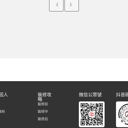
《
》
因人
裝修攻
微信公眾號
抖音
略
裝修前
型解析
裝修中
裝修后