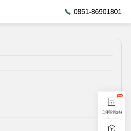
0851-86901801
立即報價(jià)