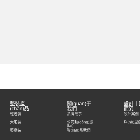
整裝產
關(guān)于
設計丨
(chǎn)品
我們
而異
輕奢裝
品牌故事
設計案例
大宅裝
公司動(dòng)態
戶(hù)
(tài)
藝墅裝
聯(lián)系我們