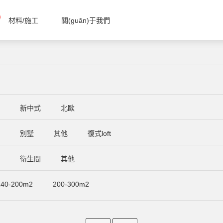
材料/施工
關(guān)于我們
代
新中式
北歐
居
別墅
其他
復式loft
廳
衛生間
其他
140-200m2
200-300m2