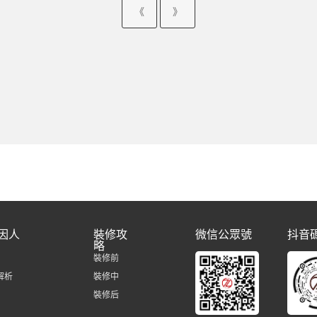
《
》
因人
裝修攻
微信公眾號
抖音
略
裝修前
型解析
裝修中
裝修后