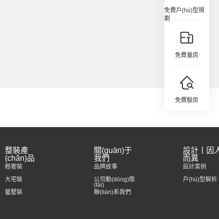
免費戶(hù)型規
劃
免費量房
免費驗房
整裝產
關(guān)于
設計丨因
(chǎn)品
我們
而異
輕奢裝
品牌故事
設計案例
大宅裝
公司動(dòng)態
戶(hù)型解析
(tài)
藝墅裝
聯(lián)系我們