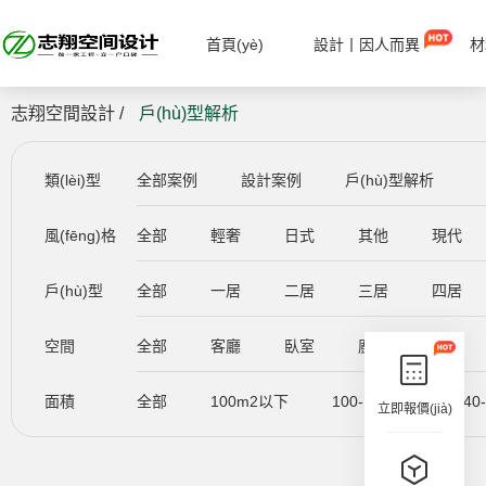
首頁(yè)
設計丨因人而異
材
志翔空間設計 /
戶(hù)型解析
類(lèi)型
全部案例
設計案例
戶(hù)型解析
風(fēng)格
全部
輕奢
日式
其他
現代
戶(hù)型
全部
一居
二居
三居
四居
空間
全部
客廳
臥室
廚房
餐廳
面積
全部
100m2以下
100-140m2
140
立即報價(jià)