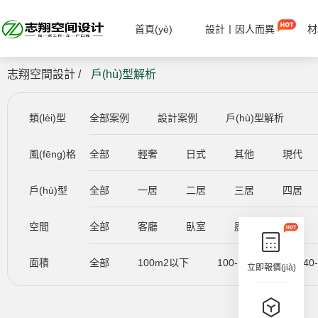
首頁(yè)
設計丨因人而異
材
志翔空間設計 /
戶(hù)型解析
類(lèi)型
全部案例
設計案例
戶(hù)型解析
風(fēng)格
全部
輕奢
日式
其他
現代
戶(hù)型
全部
一居
二居
三居
四居
空間
全部
客廳
臥室
廚房
餐廳
面積
全部
100m2以下
100-140m2
140
立即報價(jià)