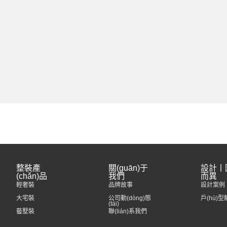
整裝產
關(guān)于
設計丨
(chǎn)品
我們
而異
輕奢裝
品牌故事
設計案例
大宅裝
公司動(dòng)態
戶(hù)
(tài)
藝墅裝
聯(lián)系我們