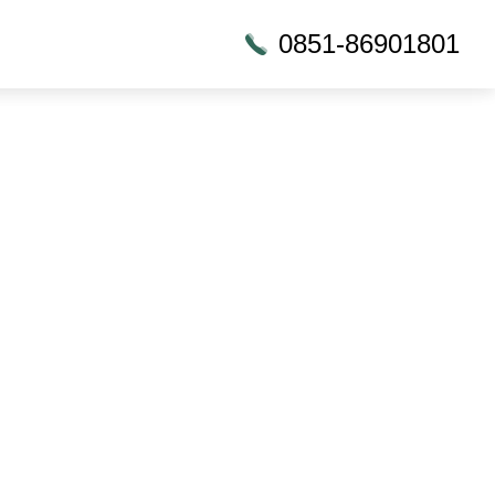
0851-86901801